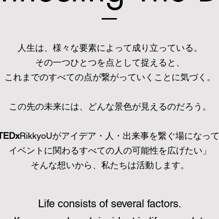
人生は、様々な要素によって成り立っている。
その一つひとつを点として捉えると、
これまでのすべての点が繋がっていくことに気づく。
この先の未来には、どんな景色が見えるのだろう。
TEDx
RikkyoUがアイデア・人・出来事を繋ぐ場になっ
イベントに関わるすべての人の可能性を広げたい」
そんな想いから、私たちは活動します。
Life consists of several factors.