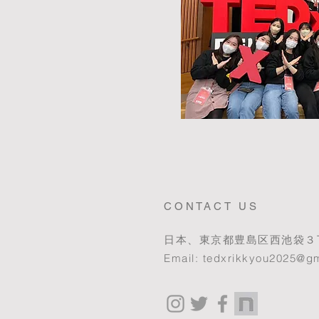
CONTACT US
日本、東京都豊島区西池袋３
​Email:
tedxrikkyou2025@g