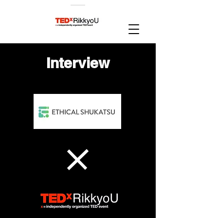
​Interview