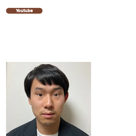
Youtube