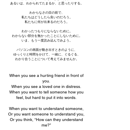
あるいは、わかられてたまるか、と思ったりする。
わからなさの目の前で、
私たちはどうしたら良いのだろう。
私たちに何が出来るのだろう。
わかったつもりにならないために。
わからない部分を無かったことにしないために。
いま、もう一度読み込んでみよう。
パソコンの画面が動き出すときのように、
ゆっくりと時間をかけて、一緒に、ぐるぐる、
わかり合うことについて考えてみませんか。
When you see a hurtin
g friend in front of
you.
When you see a loved one in distress.
When you want to tell someone how you
feel, but hard to put it into words.
When you want to understand someone,
Or you want someone to understand you,
Or you think, “How can they understand
me?”