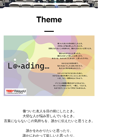
Theme
傷ついた友人を目の前にしたとき。
大切な人が悩み苦しんでいるとき。
言葉にならないこの気持ちを、誰かに伝えたいと思うとき。
誰かをわかりたいと思ったり、
誰かにわかって欲しいと思ったり、